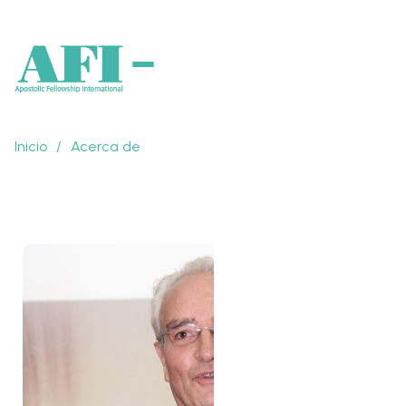
Inicio
/
Acerca de