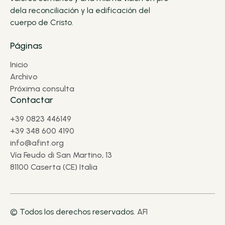
dela reconciliación y la edificación del
cuerpo de Cristo.
Páginas
Inicio
Archivo
Próxima consulta
Contactar
+39 0823 446149
+39 348 600 4190
info@afint.org
Vía Feudo di San Martino, 13
81100 Caserta (CE) Italia
© Todos los derechos reservados.
AFI