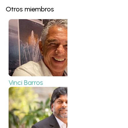
Otros miembros
Vinci Barros