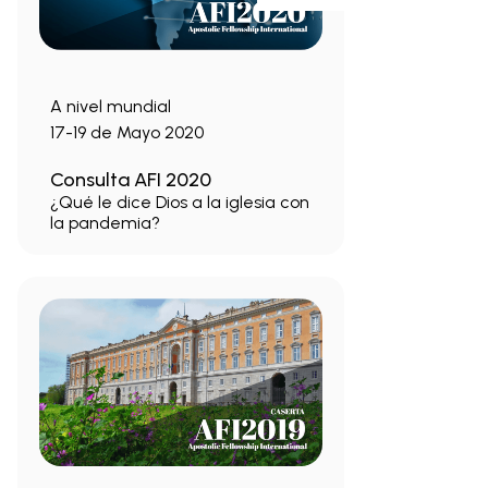
A nivel mundial
17-19 de Mayo 2020
Consulta AFI 2020
¿Qué le dice Dios a la iglesia con
la pandemia?