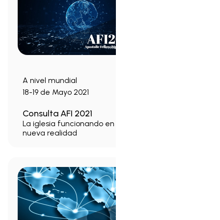
A nivel mundial
18-19 de Mayo 2021
Consulta AFI 2021
La iglesia funcionando en la
nueva realidad