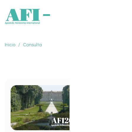
Inicio
/
Consulta