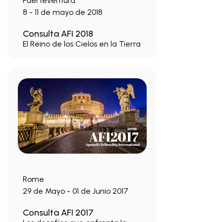
Fuerteventura
8 - 11 de mayo de 2018
Consulta AFI 2018
El Reino de los Cielos en la Tierra
Rome
29 de Mayo - 01 de Junio 2017
Consulta AFI 2017