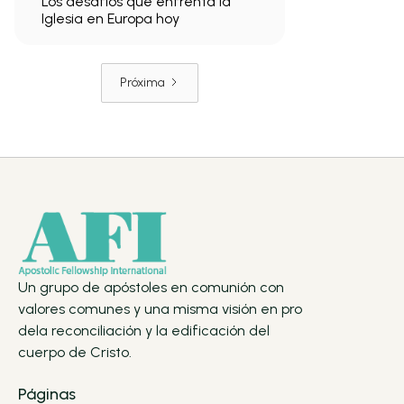
Los desafíos que enfrenta la
Iglesia en Europa hoy
Próxima
Un grupo de apóstoles en comunión con
valores comunes y una misma visión en pro
dela reconciliación y la edificación del
cuerpo de Cristo.
Páginas