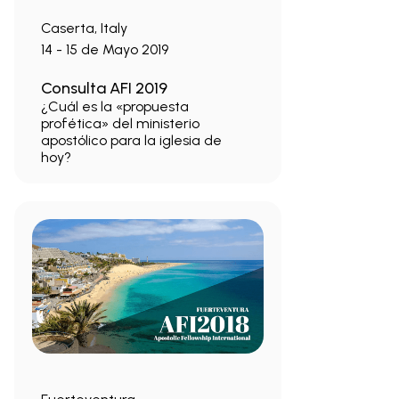
Caserta, Italy
14 - 15 de Mayo 2019
Consulta AFI 2019
¿Cuál es la «propuesta
profética» del ministerio
apostólico para la iglesia de
hoy?