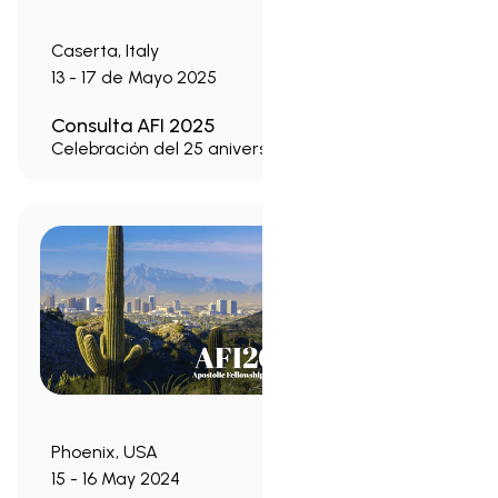
Caserta, Italy
13 - 17 de Mayo 2025
Consulta AFI 2025
Celebración del 25 aniversario
Phoenix, USA
15 - 16 May 2024