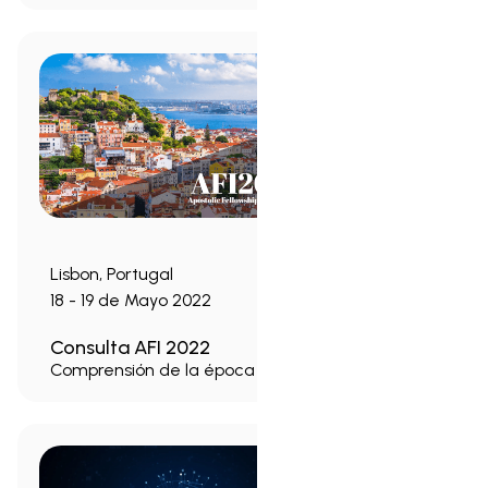
Lisbon, Portugal
18 - 19 de Mayo 2022
Consulta AFI 2022
Comprensión de la época