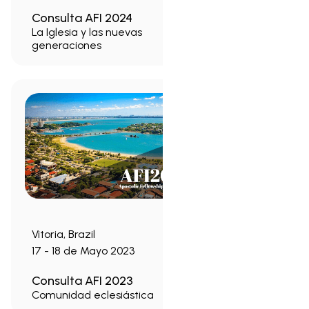
Consulta AFI 2024
La Iglesia y las nuevas
generaciones
Vitoria, Brazil
17 - 18 de Mayo 2023
Consulta AFI 2023
Comunidad eclesiástica