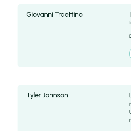
Giovanni Traettino
Tyler Johnson