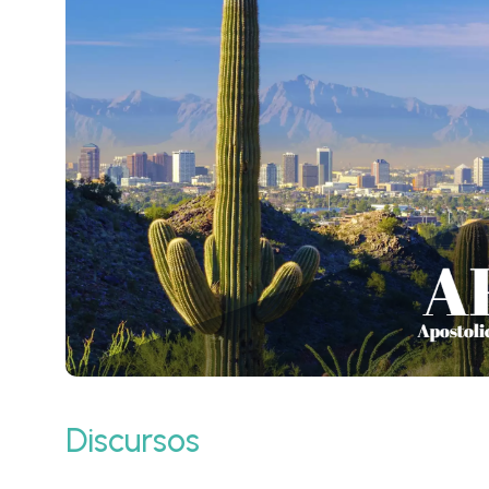
Discursos