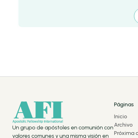
Páginas
Inicio
Archivo
Un grupo de apóstoles en comunión con
Próxima 
valores comunes y una misma visión en