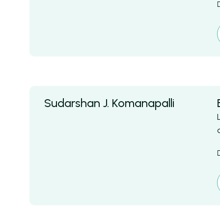
Sudarshan J. Komanapalli