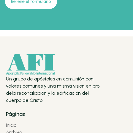
Rellene el formulario
Un grupo de apóstoles en comunión con
valores comunes y una misma visión en pro
dela reconciliación y la edificación del
cuerpo de Cristo.
Páginas
Inicio
Archivo